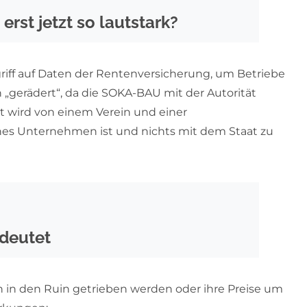
rst jetzt so lautstark?
riff auf Daten der Rentenversicherung, um Betriebe
h „gerädert“, da die SOKA-BAU mit der Autorität
et wird von einem Verein und einer
liches Unternehmen ist und nichts mit dem Staat zu
deutet
 in den Ruin getrieben werden oder ihre Preise um