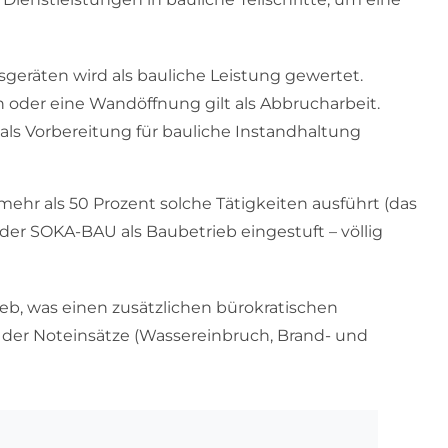
geräten wird als bauliche Leistung gewertet.
 oder eine Wandöffnung gilt als Abbrucharbeit.
als Vorbereitung für bauliche Instandhaltung
 mehr als 50 Prozent solche Tätigkeiten ausführt (das
n der SOKA-BAU als Baubetrieb eingestuft – völlig
eb, was einen zusätzlichen bürokratischen
t der Noteinsätze (Wassereinbruch, Brand- und