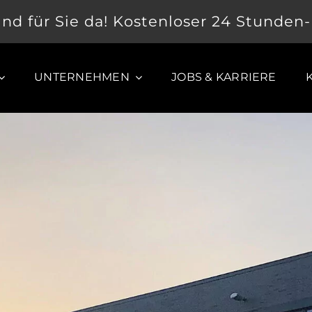
ind für Sie da! Kostenloser 24 Stunden
UNTERNEHMEN
JOBS & KARRIERE