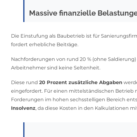
Massive finanzielle Belastunge
Die Einstufung als Baubetrieb ist für Sanierungsfi
fordert erhebliche Beiträge.
Nachforderungen von rund 20 % (ohne Saldierung
Arbeitnehmer sind keine Seltenheit.
Diese rund
20 Prozent zusätzliche Abgaben
werde
eingefordert. Für einen mittelständischen Betrieb 
Forderungen im hohen sechsstelligen Bereich entsteh
Insolvenz
, da diese Kosten in den Kalkulationen m