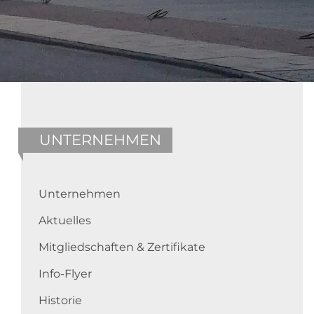
UNTERNEHMEN
Unternehmen
Aktuelles
Mitgliedschaften & Zertifikate
Info-Flyer
Historie