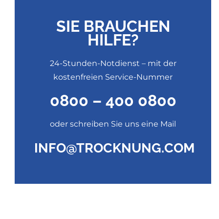
SIE BRAUCHEN
HILFE?
24-Stunden-Notdienst – mit der
kostenfreien Service-Nummer
0800 – 400 0800
oder schreiben Sie uns eine Mail
INFO@TROCKNUNG.COM