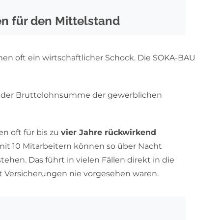
n für den Mittelstand
rmen oft ein wirtschaftlicher Schock. Die SOKA-BAU
) der Bruttolohnsumme der gewerblichen
n oft für bis zu
vier Jahre rückwirkend
mit 10 Mitarbeitern können so über Nacht
en. Das führt in vielen Fällen direkt in die
it Versicherungen nie vorgesehen waren.