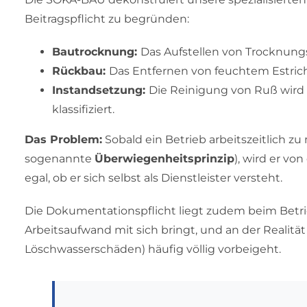
Beitragspflicht zu begründen:
Bautrocknung:
Das Aufstellen von Trocknungs
Rückbau:
Das Entfernen von feuchtem Estrich
Instandsetzung:
Die Reinigung von Ruß wird 
klassifiziert.
Das Problem:
Sobald ein Betrieb arbeitszeitlich zu
sogenannte
Überwiegenheitsprinzip
), wird er vo
egal, ob er sich selbst als Dienstleister versteht.
Die Dokumentationspflicht liegt zudem beim Betri
Arbeitsaufwand mit sich bringt, und an der Realitä
Löschwasserschäden) häufig völlig vorbeigeht.