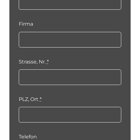
Firma
Strasse, Nr.
*
PLZ, Ort
*
Telefon