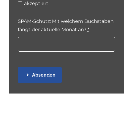
akzeptiert
SPAM-Schutz: Mit welchem Buchstaben
fängt der aktuelle Monat an?
*
Absenden