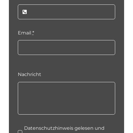
Email
*
Nachricht
Datenschutzhinweis gelesen und