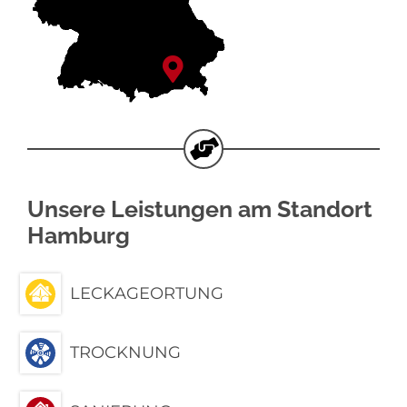
Unsere Leistungen am Standort
Hamburg
LECKAGEORTUNG
TROCKNUNG