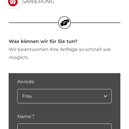
SANIERUNG
Was können wir für Sie tun?
Wir beantworten Ihre Anfrage so schnell wie
möglich.
Anrede
Name
*