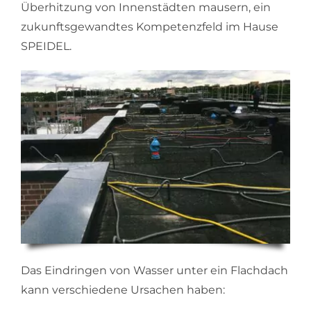
Überhitzung von Innenstädten mausern, ein
zukunftsgewandtes Kompetenzfeld im Hause
SPEIDEL.
Das Eindringen von Wasser unter ein Flachdach
kann verschiedene Ursachen haben: