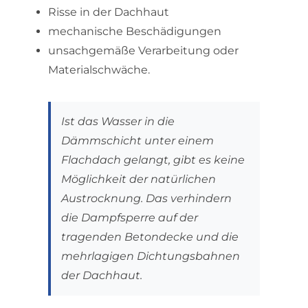
Risse in der Dachhaut
mechanische Beschädigungen
unsachgemäße Verarbeitung oder
Materialschwäche.
Ist das Wasser in die
Dämmschicht unter einem
Flachdach gelangt, gibt es keine
Möglichkeit der natürlichen
Austrocknung. Das verhindern
die Dampfsperre auf der
tragenden Betondecke und die
mehrlagigen Dichtungsbahnen
der Dachhaut.