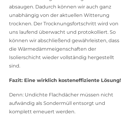
absaugen. Dadurch können wir auch ganz
unabhängig von der aktuellen Witterung
trocknen. Der Trocknungsfortschritt wird von
uns laufend überwacht und protokolliert. So
können wir abschließend gewährleisten, dass
die Wärmedämmeigenschaften der
Isolierschicht wieder vollständig hergestellt
sind.
Fazit: Eine wirklich kosteneffiziente Lösung!
Denn: Undichte Flachdächer müssen nicht
aufwändig als Sondermüll entsorgt und
komplett erneuert werden.