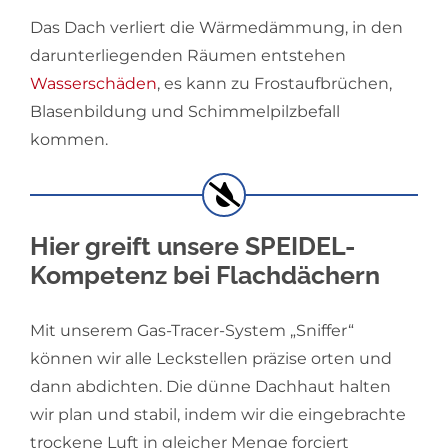
Das Dach verliert die Wärmedämmung, in den
darunterliegenden Räumen entstehen
Wasserschäden
, es kann zu Frostaufbrüchen,
Blasenbildung und Schimmelpilzbefall
kommen.
Hier greift unsere SPEIDEL-
Kompetenz bei Flachdächern
Mit unserem Gas-Tracer-System „Sniffer“
können wir alle Leckstellen präzise orten und
dann abdichten. Die dünne Dachhaut halten
wir plan und stabil, indem wir die eingebrachte
trockene Luft in gleicher Menge forciert