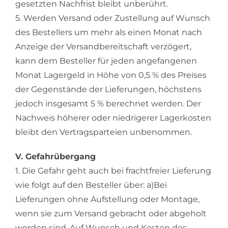
gesetzten Nachfrist bleibt unberührt.
5. Werden Versand oder Zustellung auf Wunsch
des Bestellers um mehr als einen Monat nach
Anzeige der Versandbereitschaft verzögert,
kann dem Besteller für jeden angefangenen
Monat Lagergeld in Höhe von 0,5 % des Preises
der Gegenstände der Lieferungen, höchstens
jedoch insgesamt 5 % berechnet werden. Der
Nachweis höherer oder niedrigerer Lagerkosten
bleibt den Vertragsparteien unbenommen.
V. Gefahrübergang
1. Die Gefahr geht auch bei frachtfreier Lieferung
wie folgt auf den Besteller über: a)Bei
Lieferungen ohne Aufstellung oder Montage,
wenn sie zum Versand gebracht oder abgeholt
worden sind. Auf Wunsch und Kosten des