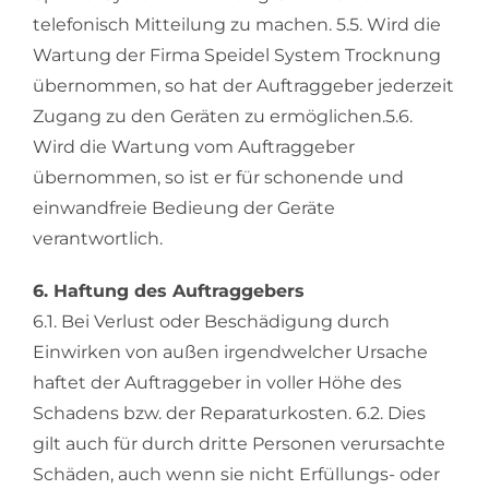
telefonisch Mitteilung zu machen. 5.5. Wird die
Wartung der Firma Speidel System Trocknung
übernommen, so hat der Auftraggeber jederzeit
Zugang zu den Geräten zu ermöglichen.5.6.
Wird die Wartung vom Auftraggeber
übernommen, so ist er für schonende und
einwandfreie Bedieung der Geräte
verantwortlich.
6. Haftung des Auftraggebers
6.1. Bei Verlust oder Beschädigung durch
Einwirken von außen irgendwelcher Ursache
haftet der Auftraggeber in voller Höhe des
Schadens bzw. der Reparaturkosten. 6.2. Dies
gilt auch für durch dritte Personen verursachte
Schäden, auch wenn sie nicht Erfüllungs- oder