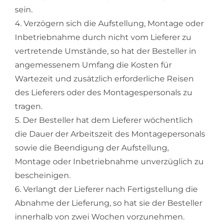
sein.
4. Verzögern sich die Aufstellung, Montage oder
Inbetriebnahme durch nicht vom Lieferer zu
vertretende Umstände, so hat der Besteller in
angemessenem Umfang die Kosten für
Wartezeit und zusätzlich erforderliche Reisen
des Lieferers oder des Montagespersonals zu
tragen.
5. Der Besteller hat dem Lieferer wöchentlich
die Dauer der Arbeitszeit des Montagepersonals
sowie die Beendigung der Aufstellung,
Montage oder Inbetriebnahme unverzüglich zu
bescheinigen.
6. Verlangt der Lieferer nach Fertigstellung die
Abnahme der Lieferung, so hat sie der Besteller
innerhalb von zwei Wochen vorzunehmen.