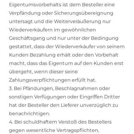
Eigentumsvorbehalts ist dem Besteller eine
Verpfändung oder Sicherungsübereignung
untersagt und die Weiterveräußerung nur
Wiederverkäufern im gewöhnlichen
Geschäftsgang und nur unter der Bedingung
gestattet, dass der Wiederverkäufer von seinem
Kunden Bezahlung erhält oder den Vorbehalt
macht, dass das Eigentum auf den Kunden erst
übergeht, wenn dieser seine
Zahlungsverpflichtungen erfüllt hat.
3. Bei Pfändungen, Beschlagnahmen oder
sonstigen Verfügungen oder Eingriffen Dritter
hat der Besteller den Lieferer unverzüglich zu
benachrichtigen.
4. Bei schuldhaftem Verstoß des Bestellers
gegen wesentliche Vertragspflichten,