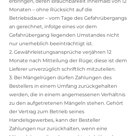
erbringen, deren Brauchbarkeit innerhalb von 12
Monaten – ohne Rücksicht auf die
Betriebsdauer – vom Tage des Gefahrübergangs
an gerechnet, infolge eines vor dem
Gefahrübergang liegenden Umstandes nicht
nur unerheblich beeinträchtigt ist.
2. Gewährleistungsansprüche verjähren 12
Monate nach Mitteilung der Rüge; diese ist dem
Lieferer unverzüglich schriftlich mitzuteilen.
3. Bei Mängelrügen dürfen Zahlungen des
Bestellers in einem Umfang zurückgehalten
werden, die in einem angemessenen Verhältnis
zu den aufgetretenen Mängeln stehen. Gehört
der Vertrag zum Betrieb seines
Handelsgewerbes, kann der Besteller
Zahlungen nur zurückhalten, wenn eine