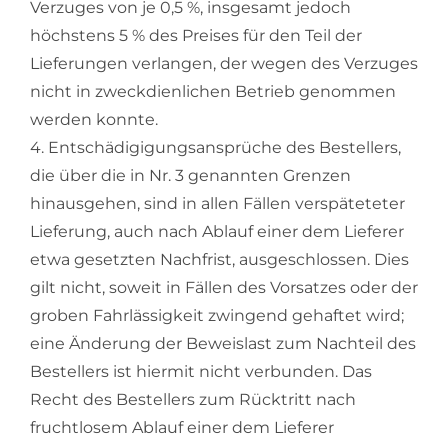
Verzuges von je 0,5 %, insgesamt jedoch
höchstens 5 % des Preises für den Teil der
Lieferungen verlangen, der wegen des Verzuges
nicht in zweckdienlichen Betrieb genommen
werden konnte.
4. Entschädigigungsansprüche des Bestellers,
die über die in Nr. 3 genannten Grenzen
hinausgehen, sind in allen Fällen verspäteteter
Lieferung, auch nach Ablauf einer dem Lieferer
etwa gesetzten Nachfrist, ausgeschlossen. Dies
gilt nicht, soweit in Fällen des Vorsatzes oder der
groben Fahrlässigkeit zwingend gehaftet wird;
eine Änderung der Beweislast zum Nachteil des
Bestellers ist hiermit nicht verbunden. Das
Recht des Bestellers zum Rücktritt nach
fruchtlosem Ablauf einer dem Lieferer