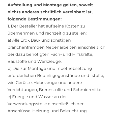
Aufstellung und Montage gelten, soweit
nichts anderes schriftlich vereinbart ist,
folgende Bestimmungen:
1. Der Besteller hat auf seine Kosten zu
übernehmen und rechzeitig zu stellen:
a) Alle Erd-, Bau- und sonstigen
branchenfremden Nebenarbeiten einschließlich
der dazu benötigten Fach- und Hilfskräfte,
Baustoffe und Werkzeuge.
b) Die zur Montage und Inbetriebsetzung
erforderlichen Bedarfsgegenstände und -stoffe,
wie Gerüste, Hebezeuge und andere
Vorrichtungen, Brennstoffe und Schmiermittel.
c) Energie und Wasser an der
Verwendungsstelle einschließlich der
Anschlüsse, Heizung und Beleuchtung.