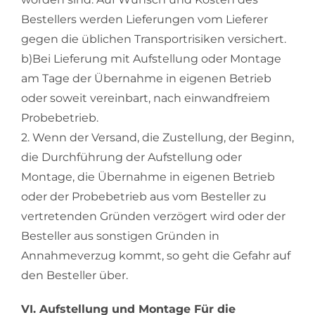
Bestellers werden Lieferungen vom Lieferer
gegen die üblichen Transportrisiken versichert.
b)Bei Lieferung mit Aufstellung oder Montage
am Tage der Übernahme in eigenen Betrieb
oder soweit vereinbart, nach einwandfreiem
Probebetrieb.
2. Wenn der Versand, die Zustellung, der Beginn,
die Durchführung der Aufstellung oder
Montage, die Übernahme in eigenen Betrieb
oder der Probebetrieb aus vom Besteller zu
vertretenden Gründen verzögert wird oder der
Besteller aus sonstigen Gründen in
Annahmeverzug kommt, so geht die Gefahr auf
den Besteller über.
VI. Aufstellung und Montage Für die