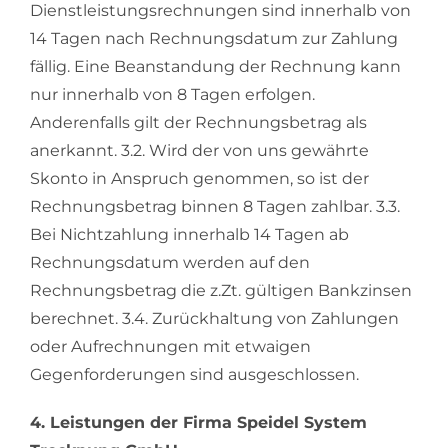
Dienstleistungsrechnungen sind innerhalb von
14 Tagen nach Rechnungsdatum zur Zahlung
fällig. Eine Beanstandung der Rechnung kann
nur innerhalb von 8 Tagen erfolgen.
Anderenfalls gilt der Rechnungsbetrag als
anerkannt. 3.2. Wird der von uns gewährte
Skonto in Anspruch genommen, so ist der
Rechnungsbetrag binnen 8 Tagen zahlbar. 3.3.
Bei Nichtzahlung innerhalb 14 Tagen ab
Rechnungsdatum werden auf den
Rechnungsbetrag die z.Zt. gültigen Bankzinsen
berechnet. 3.4. Zurückhaltung von Zahlungen
oder Aufrechnungen mit etwaigen
Gegenforderungen sind ausgeschlossen.
4. Leistungen der Firma Speidel System