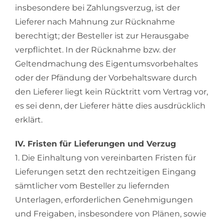
insbesondere bei Zahlungsverzug, ist der
Lieferer nach Mahnung zur Rücknahme
berechtigt; der Besteller ist zur Herausgabe
verpflichtet. In der Rücknahme bzw. der
Geltendmachung des Eigentumsvorbehaltes
oder der Pfändung der Vorbehaltsware durch
den Lieferer liegt kein Rücktritt vom Vertrag vor,
es sei denn, der Lieferer hätte dies ausdrücklich
erklärt.
IV. Fristen für Lieferungen und Verzug
1. Die Einhaltung von vereinbarten Fristen für
Lieferungen setzt den rechtzeitigen Eingang
sämtlicher vom Besteller zu liefernden
Unterlagen, erforderlichen Genehmigungen
und Freigaben, insbesondere von Plänen, sowie