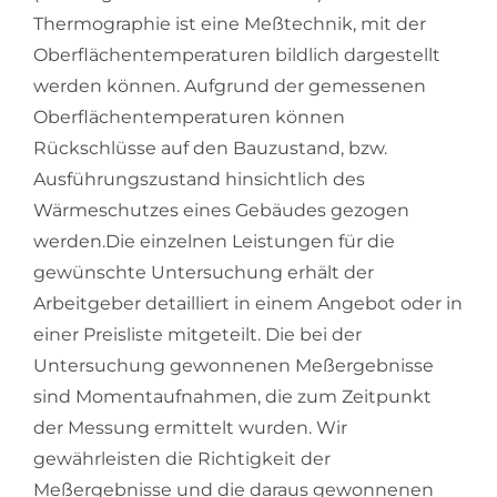
Thermographie ist eine Meßtechnik, mit der
Oberflächentemperaturen bildlich dargestellt
werden können. Aufgrund der gemessenen
Oberflächentemperaturen können
Rückschlüsse auf den Bauzustand, bzw.
Ausführungszustand hinsichtlich des
Wärmeschutzes eines Gebäudes gezogen
werden.Die einzelnen Leistungen für die
gewünschte Untersuchung erhält der
Arbeitgeber detailliert in einem Angebot oder in
einer Preisliste mitgeteilt. Die bei der
Untersuchung gewonnenen Meßergebnisse
sind Momentaufnahmen, die zum Zeitpunkt
der Messung ermittelt wurden. Wir
gewährleisten die Richtigkeit der
Meßergebnisse und die daraus gewonnenen