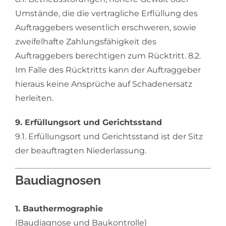
Umstände, die die vertragliche Erflüllung des
Auftraggebers wesentlich erschweren, sowie
zweifelhafte Zahlungsfähigkeit des
Auftraggebers berechtigen zum Rücktritt. 8.2.
Im Falle des Rücktritts kann der Auftraggeber
hieraus keine Ansprüche auf Schadenersatz
herleiten.
9. Erfüllungsort und Gerichtsstand
9.1. Erfüllungsort und Gerichtsstand ist der Sitz
der beauftragten Niederlassung.
Baudiagnosen
1. Bauthermographie
(Baudiagnose und Baukontrolle)