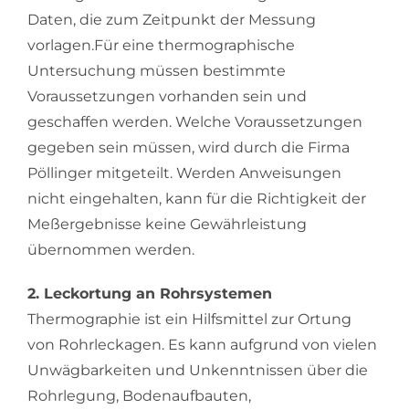
Daten, die zum Zeitpunkt der Messung
vorlagen.Für eine thermographische
Untersuchung müssen bestimmte
Voraussetzungen vorhanden sein und
geschaffen werden. Welche Voraussetzungen
gegeben sein müssen, wird durch die Firma
Pöllinger mitgeteilt. Werden Anweisungen
nicht eingehalten, kann für die Richtigkeit der
Meßergebnisse keine Gewährleistung
übernommen werden.
2. Leckortung an Rohrsystemen
Thermographie ist ein Hilfsmittel zur Ortung
von Rohrleckagen. Es kann aufgrund von vielen
Unwägbarkeiten und Unkenntnissen über die
Rohrlegung, Bodenaufbauten,