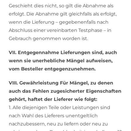
Geschieht dies nicht, so gilt die Abnahme als
erfolgt. Die Abnahme gilt gleichfalls als erfolgt,
wenn die Lieferung – gegebenenfalls nach
Abschluss einer vereinbarten Testphase – in
Gebrauch genommen worden ist.
VII. Entgegennahme Lieferungen sind, auch
wenn sie unerhebliche Mängel aufweisen,
vom Besteller entgegenzunehmen.
VIII. Gewährleistung Für Mängel, zu denen
auch das Fehlen zugesicherter Eigenschaften
gehört, haftet der Lieferer wie folgt:
1. Alle diejenigen Teile oder Leistungen sind
nach Wahl des Lieferers unentgeltlich
nachzubessern, neu zu liefern oder neu zu