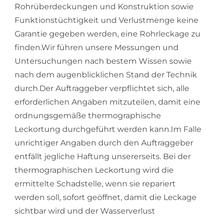
Rohrüberdeckungen und Konstruktion sowie
Funktionstüchtigkeit und Verlustmenge keine
Garantie gegeben werden, eine Rohrleckage zu
finden.Wir führen unsere Messungen und
Untersuchungen nach bestem Wissen sowie
nach dem augenblicklichen Stand der Technik
durch.Der Auftraggeber verpflichtet sich, alle
erforderlichen Angaben mitzuteilen, damit eine
ordnungsgemäße thermographische
Leckortung durchgeführt werden kann.Im Falle
unrichtiger Angaben durch den Auftraggeber
entfällt jegliche Haftung unsererseits. Bei der
thermographischen Leckortung wird die
ermittelte Schadstelle, wenn sie repariert
werden soll, sofort geöffnet, damit die Leckage
sichtbar wird und der Wasserverlust