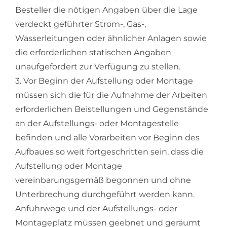
Besteller die nötigen Angaben über die Lage
verdeckt geführter Strom-, Gas-,
Wasserleitungen oder ähnlicher Anlagen sowie
die erforderlichen statischen Angaben
unaufgefordert zur Verfügung zu stellen.
3. Vor Beginn der Aufstellung oder Montage
müssen sich die für die Aufnahme der Arbeiten
erforderlichen Beistellungen und Gegenstände
an der Aufstellungs- oder Montagestelle
befinden und alle Vorarbeiten vor Beginn des
Aufbaues so weit fortgeschritten sein, dass die
Aufstellung oder Montage
vereinbarungsgemäß begonnen und ohne
Unterbrechung durchgeführt werden kann.
Anfuhrwege und der Aufstellungs- oder
Montageplatz müssen geebnet und geräumt