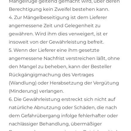
Mängelrüge geltend gemacht wird, über deren
Berechtigung kein Zweifel bestehen kann.
4. Zur Mängelbeseitigung ist dem Lieferer
angemessene Zeit und Gelegenheit zu
gewähren. Wird ihm dies verweigert, ist er
insoweit von der Gewährleistung befreit.
5. Wenn der Lieferer eine ihm gesetzte
angemessene Nachfrist verstreichen läßt, ohne
den Mangel zu beheben, kann der Besteller
Rückgängigmachung des Vertrages
(Wandlung) oder Herabsetzung der Vergütung
(Minderung) verlangen.
6. Die Gewährleistung erstreckt sich nicht auf
natürliche Abnutzung oder Schäden, die nach
dem Gefahrübergang infolge fehlerhafter oder
nachlässiger Behandlung, übermäßiger