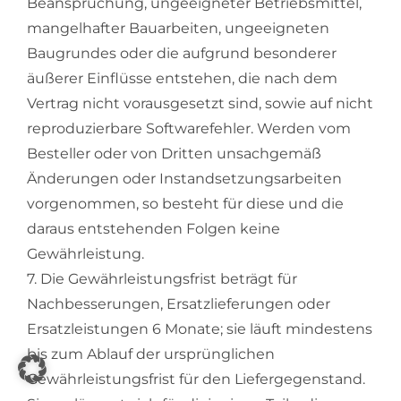
Beanspruchung, ungeeigneter Betriebsmittel,
mangelhafter Bauarbeiten, ungeeigneten
Baugrundes oder die aufgrund besonderer
äußerer Einflüsse entstehen, die nach dem
Vertrag nicht vorausgesetzt sind, sowie auf nicht
reproduzierbare Softwarefehler. Werden vom
Besteller oder von Dritten unsachgemäß
Änderungen oder Instandsetzungsarbeiten
vorgenommen, so besteht für diese und die
daraus entstehenden Folgen keine
Gewährleistung.
7. Die Gewährleistungsfrist beträgt für
Nachbesserungen, Ersatzlieferungen oder
Ersatzleistungen 6 Monate; sie läuft mindestens
bis zum Ablauf der ursprünglichen
Gewährleistungsfrist für den Liefergegenstand.