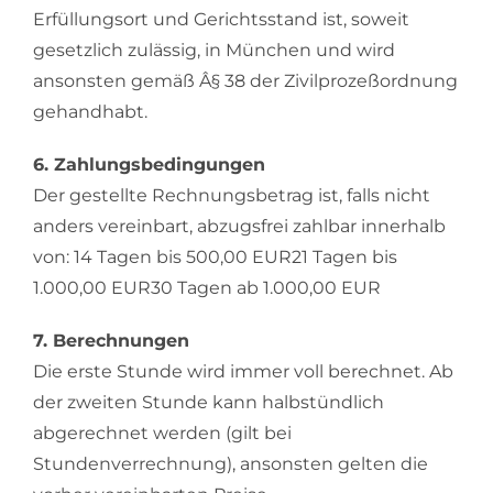
Erfüllungsort und Gerichtsstand ist, soweit
gesetzlich zulässig, in München und wird
ansonsten gemäß Â§ 38 der Zivilprozeßordnung
gehandhabt.
6. Zahlungsbedingungen
Der gestellte Rechnungsbetrag ist, falls nicht
anders vereinbart, abzugsfrei zahlbar innerhalb
von: 14 Tagen bis 500,00 EUR21 Tagen bis
1.000,00 EUR30 Tagen ab 1.000,00 EUR
7. Berechnungen
Die erste Stunde wird immer voll berechnet. Ab
der zweiten Stunde kann halbstündlich
abgerechnet werden (gilt bei
Stundenverrechnung), ansonsten gelten die