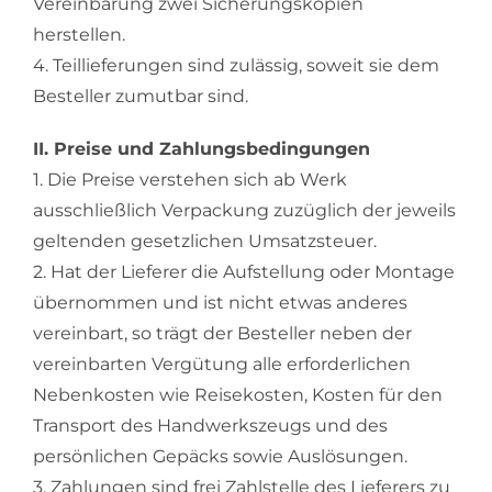
Vereinbarung zwei Sicherungskopien
herstellen.
4. Teillieferungen sind zulässig, soweit sie dem
Besteller zumutbar sind.
II. Preise und Zahlungsbedingungen
1. Die Preise verstehen sich ab Werk
ausschließlich Verpackung zuzüglich der jeweils
geltenden gesetzlichen Umsatzsteuer.
2. Hat der Lieferer die Aufstellung oder Montage
übernommen und ist nicht etwas anderes
vereinbart, so trägt der Besteller neben der
vereinbarten Vergütung alle erforderlichen
Nebenkosten wie Reisekosten, Kosten für den
Transport des Handwerkszeugs und des
persönlichen Gepäcks sowie Auslösungen.
3. Zahlungen sind frei Zahlstelle des Lieferers zu