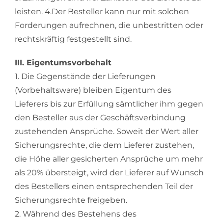
leisten. 4.Der Besteller kann nur mit solchen
Forderungen aufrechnen, die unbestritten oder
rechtskräftig festgestellt sind.
III. Eigentumsvorbehalt
1. Die Gegenstände der Lieferungen
(Vorbehaltsware) bleiben Eigentum des
Lieferers bis zur Erfüllung sämtlicher ihm gegen
den Besteller aus der Geschäftsverbindung
zustehenden Ansprüche. Soweit der Wert aller
Sicherungsrechte, die dem Lieferer zustehen,
die Höhe aller gesicherten Ansprüche um mehr
als 20% übersteigt, wird der Lieferer auf Wunsch
des Bestellers einen entsprechenden Teil der
Sicherungsrechte freigeben.
2. Während des Bestehens des