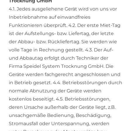
Trocknung GmbH
4.1. Jedes ausgeliehene Gerät wird von uns vor
Inbetriebnahme auf einwandfreies
Funktionieren überprüft. 4.2. Der erste Miet-Tag
ist der Aufstellungs- bzw. Liefertag, der letzte
der Abbau- bzw. Rückliefertag. Sie werden wie
volle Tage in Rechnung gestellt. 4.3. Der Auf-
und Abbautag erfolgt durch Techniker der
Firma Speidel System Trocknung GmbH. Die
Geräte werden fachgerecht angeschlossen und
in Betrieb gesetzt. 4.4. Betriebsstörungen durch
normale Abnutzung der Geräte werden
kostenlos beseitigt. 4.5. Betriebsstörungen,
deren Ursache außerhalb der Geräte liegt, z.B.
unsachgemäße Bedienung, Beschädigung,
Stromausfall oder Unterspannung, werden