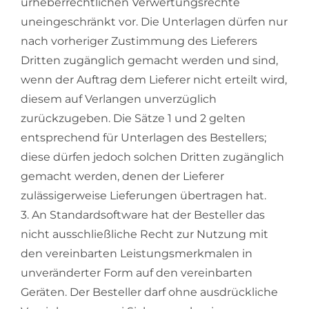
urheberrechtlichen Verwertungsrechte
uneingeschränkt vor. Die Unterlagen dürfen nur
nach vorheriger Zustimmung des Lieferers
Dritten zugänglich gemacht werden und sind,
wenn der Auftrag dem Lieferer nicht erteilt wird,
diesem auf Verlangen unverzüglich
zurückzugeben. Die Sätze 1 und 2 gelten
entsprechend für Unterlagen des Bestellers;
diese dürfen jedoch solchen Dritten zugänglich
gemacht werden, denen der Lieferer
zulässigerweise Lieferungen übertragen hat.
3. An Standardsoftware hat der Besteller das
nicht ausschließliche Recht zur Nutzung mit
den vereinbarten Leistungsmerkmalen in
unveränderter Form auf den vereinbarten
Geräten. Der Besteller darf ohne ausdrückliche