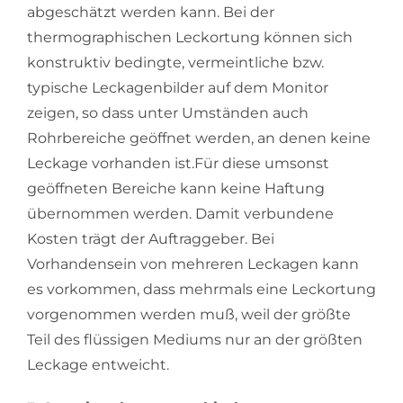
abgeschätzt werden kann. Bei der
thermographischen Leckortung können sich
konstruktiv bedingte, vermeintliche bzw.
typische Leckagenbilder auf dem Monitor
zeigen, so dass unter Umständen auch
Rohrbereiche geöffnet werden, an denen keine
Leckage vorhanden ist.Für diese umsonst
geöffneten Bereiche kann keine Haftung
übernommen werden. Damit verbundene
Kosten trägt der Auftraggeber. Bei
Vorhandensein von mehreren Leckagen kann
es vorkommen, dass mehrmals eine Leckortung
vorgenommen werden muß, weil der größte
Teil des flüssigen Mediums nur an der größten
Leckage entweicht.