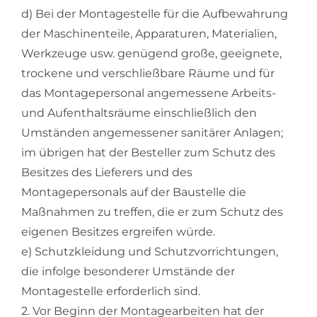
d) Bei der Montagestelle für die Aufbewahrung
der Maschinenteile, Apparaturen, Materialien,
Werkzeuge usw. genügend große, geeignete,
trockene und verschließbare Räume und für
das Montagepersonal angemessene Arbeits-
und Aufenthaltsräume einschließlich den
Umständen angemessener sanitärer Anlagen;
im übrigen hat der Besteller zum Schutz des
Besitzes des Lieferers und des
Montagepersonals auf der Baustelle die
Maßnahmen zu treffen, die er zum Schutz des
eigenen Besitzes ergreifen würde.
e) Schutzkleidung und Schutzvorrichtungen,
die infolge besonderer Umstände der
Montagestelle erforderlich sind.
2. Vor Beginn der Montagearbeiten hat der