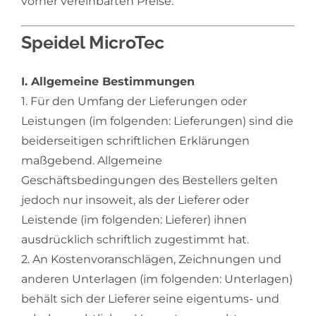
vorher vereinbarten Preise.
Speidel MicroTec
I. Allgemeine Bestimmungen
1. Für den Umfang der Lieferungen oder
Leistungen (im folgenden: Lieferungen) sind die
beiderseitigen schriftlichen Erklärungen
maßgebend. Allgemeine
Geschäftsbedingungen des Bestellers gelten
jedoch nur insoweit, als der Lieferer oder
Leistende (im folgenden: Lieferer) ihnen
ausdrücklich schriftlich zugestimmt hat.
2. An Kostenvoranschlägen, Zeichnungen und
anderen Unterlagen (im folgenden: Unterlagen)
behält sich der Lieferer seine eigentums- und