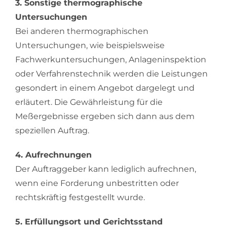
3. Sonstige thermographische
Untersuchungen
Bei anderen thermographischen
Untersuchungen, wie beispielsweise
Fachwerkuntersuchungen, Anlageninspektion
oder Verfahrenstechnik werden die Leistungen
gesondert in einem Angebot dargelegt und
erläutert. Die Gewährleistung für die
Meßergebnisse ergeben sich dann aus dem
speziellen Auftrag.
4. Aufrechnungen
Der Auftraggeber kann lediglich aufrechnen,
wenn eine Forderung unbestritten oder
rechtskräftig festgestellt wurde.
5. Erfüllungsort und Gerichtsstand