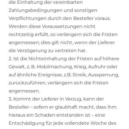
die Einhaltung der vereinbarten
Zahlungsbedingungen und sonstigen
Verpflichtungen durch den Besteller voraus.
Werden diese Voraussetzungen nicht
rechtzeitig erfüllt, so verlängern sich die Fristen
angemessen; dies gilt nicht, wenn der Lieferer
die Verzögerung zu vertreten hat.
2. Ist die Nichteinhaltung der Fristen auf höhere
Gewalt, z. B. Mobilmachung, Krieg, Aufruhr oder
auf ähnliche Ereignisse, z.B. Streik, Aussperrung,
zurückzuführen, verlängern sich die Fristen
angemessen.
3. Kommt der Lieferer in Verzug, kann der
Besteller – sofern er glaubhaft macht, dass ihm
hieraus ein Schaden entstanden ist – eine
Entschädigung für jede vollendete Woche des