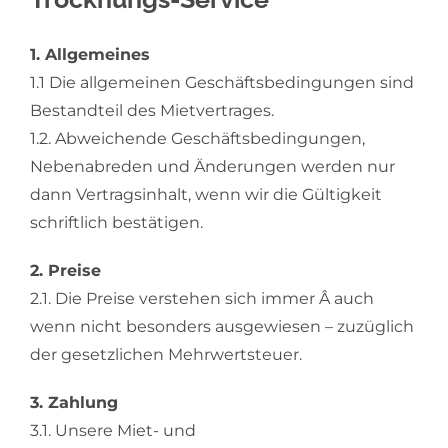
1. Allgemeines
1.1 Die allgemeinen Geschäftsbedingungen sind
Bestandteil des Mietvertrages.
1.2. Abweichende Geschäftsbedingungen,
Nebenabreden und Änderungen werden nur
dann Vertragsinhalt, wenn wir die Gültigkeit
schriftlich bestätigen.
2. Preise
2.1. Die Preise verstehen sich immer Â­ auch
wenn nicht besonders ausgewiesen – zuzüglich
der gesetzlichen Mehrwertsteuer.
3. Zahlung
3.1. Unsere Miet- und