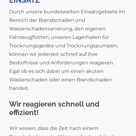
EINSATZ
Durch unsere bundesweiten Einsatzgebiete im
Bereich der Brandschaden und
Wasserschadensanierung, den eigenen
Fahrzeugflotten, unseren Lagerhallen für
Trocknungsgeräte und Trocknungspumpen,
können wir jederzeit schnell auf Ihre
Bedürfnisse und Anforderungen reagieren.
Egal ob es sich dabei um einen akuten
Wasserschaden oder einen Brandschaden
handelt.
Wir reagieren schnell und
effizient!
Wir wissen, dass die Zeit nach einem