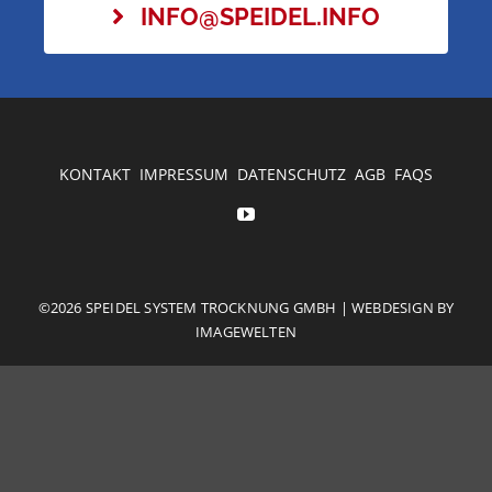
INFO@SPEIDEL.INFO
KONTAKT
IMPRESSUM
DATENSCHUTZ
AGB
FAQS
©2026 SPEIDEL SYSTEM TROCKNUNG GMBH | WEBDESIGN BY
IMAGEWELTEN