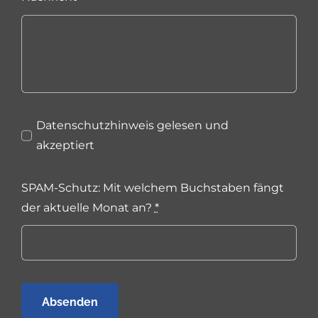
Datenschutzhinweis gelesen und
akzeptiert
SPAM-Schutz: Mit welchem Buchstaben fängt
der aktuelle Monat an?
*
Absenden