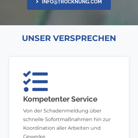
INFO@TROCKNUNG.COM
UNSER VERSPRECHEN
Kompetenter Service
Von der Schadenmeldung über
schnelle Sofortmaßnahmen hin zur
Koordination aller Arbeiten und
Gewerke.