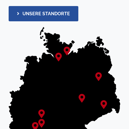
UNSERE STANDORTE