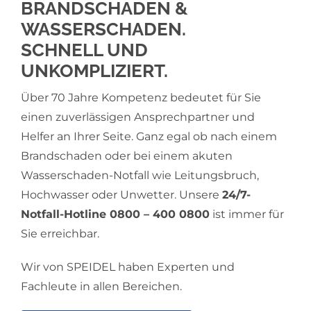
BRANDSCHADEN &
WASSERSCHADEN.
SCHNELL UND
UNKOMPLIZIERT.
Über 70 Jahre Kompetenz bedeutet für Sie
einen zuverlässigen Ansprechpartner und
Helfer an Ihrer Seite. Ganz egal ob nach einem
Brandschaden oder bei einem akuten
Wasserschaden-Notfall wie Leitungsbruch,
Hochwasser oder Unwetter. Unsere
24/7-
Notfall-Hotline 0800 – 400 0800
ist immer für
Sie erreichbar.
Wir von SPEIDEL haben Experten und
Fachleute in allen Bereichen.