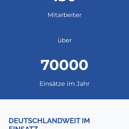
Mitarbeiter
über
70000
Einsätze im Jahr
DEUTSCHLANDWEIT IM