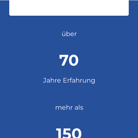
über
70
Jahre Erfahrung
mehr als
150