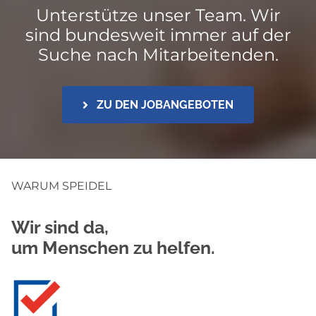
Unterstütze unser Team. Wir
sind bundesweit immer auf der
Suche nach Mitarbeitenden.
ZU DEN JOBANGEBOTEN
WARUM SPEIDEL
Wir sind da,
um Menschen zu helfen.