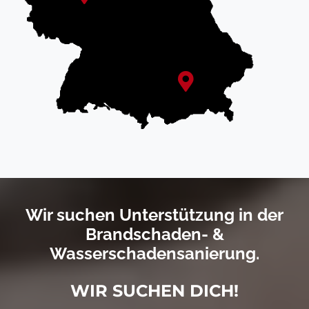
Wir suchen Unterstützung in der
Brandschaden- &
Wasserschadensanierung.
WIR SUCHEN DICH!