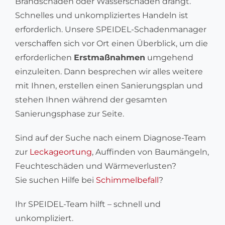
Brandschaden oder Wasserschaden drängt.
Schnelles und unkompliziertes Handeln ist
erforderlich. Unsere SPEIDEL-Schadenmanager
verschaffen sich vor Ort einen Überblick, um die
erforderlichen
Erstmaßnahmen
umgehend
einzuleiten. Dann besprechen wir alles weitere
mit Ihnen, erstellen einen Sanierungsplan und
stehen Ihnen während der gesamten
Sanierungsphase zur Seite.
Sind auf der Suche nach einem Diagnose-Team
zur
Leckageortung
, Auffinden von Baumängeln,
Feuchteschäden und Wärmeverlusten?
Sie suchen Hilfe bei
Schimmelbefall
?
Ihr SPEIDEL-Team hilft – schnell und
unkompliziert.