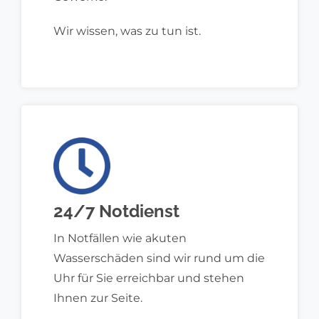
Wir wissen, was zu tun ist.
24/7 Notdienst
In Notfällen wie akuten
Wasserschäden sind wir rund um die
Uhr für Sie erreichbar und stehen
Ihnen zur Seite.