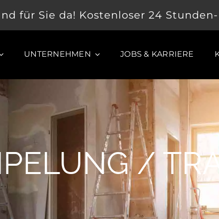
ind für Sie da! Kostenloser 24 Stunden
UNTERNEHMEN
JOBS & KARRIERE
PELUNG / TR