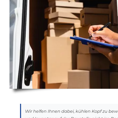
Wir helfen Ihnen dabei, kühlen Kopf zu bew