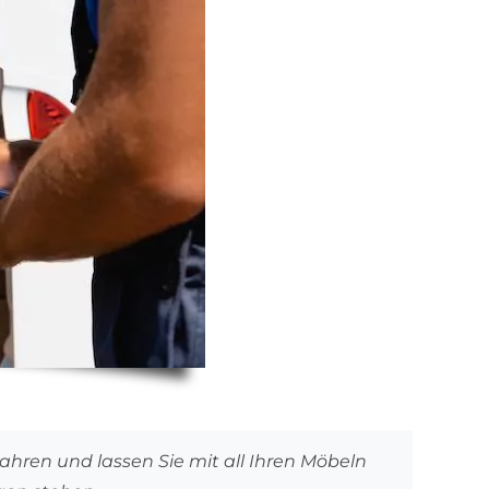
ahren und lassen Sie mit all Ihren Möbeln