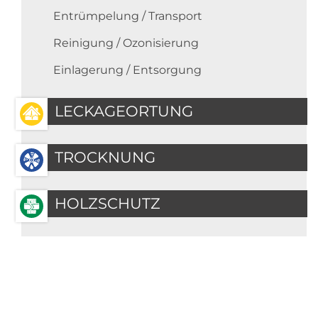
Entrümpelung / Transport
Reinigung / Ozonisierung
Einlagerung / Entsorgung
LECKAGEORTUNG
TROCKNUNG
HOLZSCHUTZ