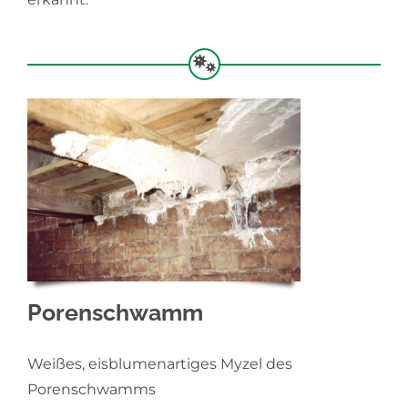
Porenschwamm
Weißes, eisblumenartiges Myzel des
Porenschwamms