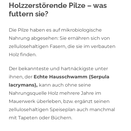
Holzzerstörende Pilze – was
futtern sie?
Die Pilze haben es auf mikrobiologische
Nahrung abgesehen: Sie ernähren sich von
zellulosehaltigen Fasern, die sie im verbauten
Holz finden.
Der bekannteste und hartnäckigste unter
ihnen, der
Echte Hausschwamm (Serpula
lacrymans),
kann auch ohne seine
Nahrungsquelle Holz mehrere Jahre im
Mauerwerk überleben, bzw. ergänzt seinen
zellulosehaltigen Speiseplan auch manchmal
mit Tapeten oder Büchern.