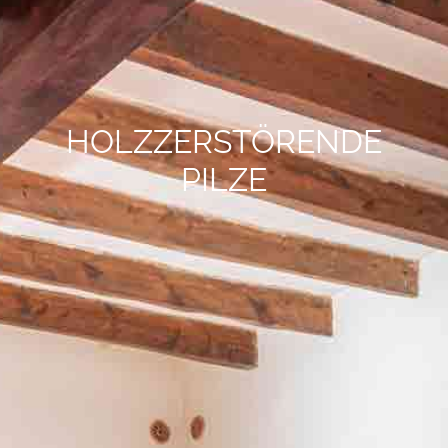
HOLZZERSTÖRENDE
PILZE