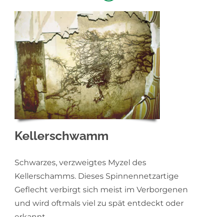
Kellerschwamm
Schwarzes, verzweigtes Myzel des
Kellerschamms. Dieses Spinnennetzartige
Geflecht verbirgt sich meist im Verborgenen
und wird oftmals viel zu spät entdeckt oder
erkannt.