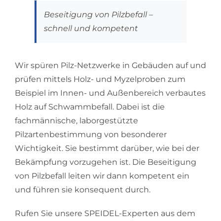
Beseitigung von Pilzbefall –
schnell und kompetent
Wir spüren Pilz-Netzwerke in Gebäuden auf und
prüfen mittels Holz- und Myzelproben zum
Beispiel im Innen- und Außenbereich verbautes
Holz auf Schwammbefall. Dabei ist die
fachmännische, laborgestützte
Pilzartenbestimmung von besonderer
Wichtigkeit. Sie bestimmt darüber, wie bei der
Bekämpfung vorzugehen ist. Die Beseitigung
von Pilzbefall leiten wir dann kompetent ein
und führen sie konsequent durch.
Rufen Sie unsere SPEIDEL-Experten aus dem