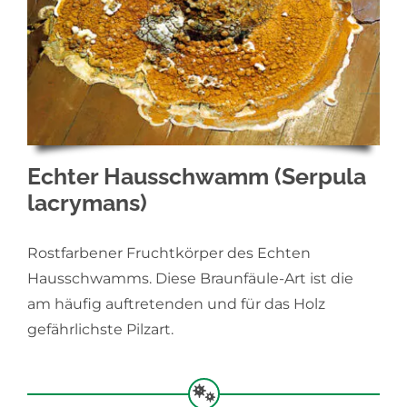
Echter Hausschwamm (Serpula
lacrymans)
Rostfarbener Fruchtkörper des Echten
Hausschwamms. Diese Braunfäule-Art ist die
am häufig auftretenden und für das Holz
gefährlichste Pilzart.