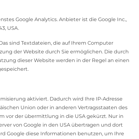
es Google Analytics. Anbieter ist die Google Inc.,
3, USA.
Das sind Textdateien, die auf Ihrem Computer
zung der Website durch Sie ermöglichen. Die durch
tzung dieser Website werden in der Regel an einen
espeichert.
isierung aktiviert. Dadurch wird Ihre IP-Adresse
äischen Union oder in anderen Vertragsstaaten des
vor der übermittlung in die USA gekürzt. Nur in
Server von Google in den USA übertragen und dort
wird Google diese Informationen benutzen, um Ihre