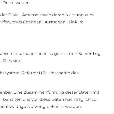
Dritte weiter.
n, der E-Mail-Adresse sowie deren Nutzung zum
rufen, etwa über den „Austragen“-Link im
atisch Informationen in so genannten Server-Log
. Dies sind:
ebssystem, Referrer URL Hostname des
denbar. Eine Zusammenführung dieser Daten mit
behalten uns vor, diese Daten nachträglich zu
 rechtswidrige Nutzung bekannt werden.