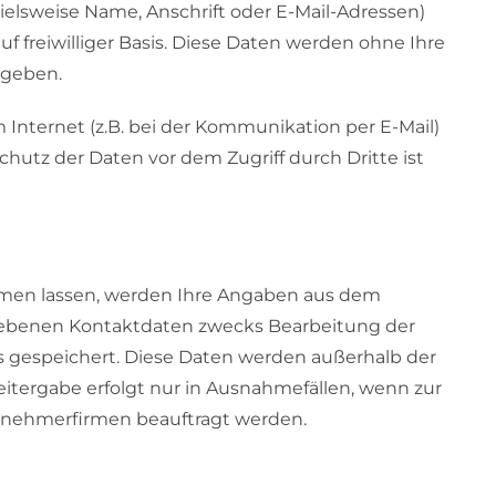
elsweise Name, Anschrift oder E-Mail-Adressen)
uf freiwilliger Basis. Diese Daten werden ohne Ihre
egeben.
 Internet (z.B. bei der Kommunikation per E-Mail)
chutz der Daten vor dem Zugriff durch Dritte ist
men lassen, werden Ihre Angaben aus dem
egebenen Kontaktdaten zwecks Bearbeitung der
ns gespeichert. Diese Daten werden außerhalb der
itergabe erfolgt nur in Ausnahmefällen, wenn zur
ehmerfirmen beauftragt werden.