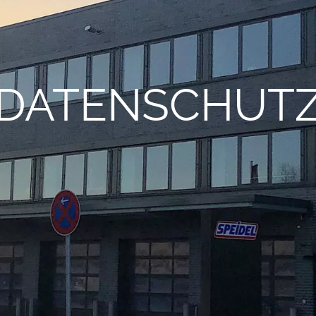
DATENSCHUT