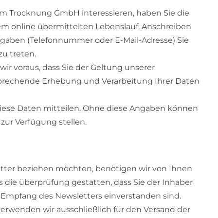
tem Trocknung GmbH interessieren, haben Sie die
nem online übermittelten Lebenslauf, Anschreiben
Angaben (Telefonnummer oder E-Mail-Adresse) Sie
zu treten.
ir voraus, dass Sie der Geltung unserer
prechende Erhebung und Verarbeitung Ihrer Daten
s diese Daten mitteilen. Ohne diese Angaben können
zur Verfügung stellen.
tter beziehen möchten, benötigen wir von Ihnen
 die überprüfung gestatten, dass Sie der Inhaber
Empfang des Newsletters einverstanden sind.
erwenden wir ausschließlich für den Versand der