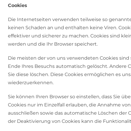
Cookies
Die Internetseiten verwenden teilweise so genannte
keinen Schaden an und enthalten keine Viren. Cooki
effektiver und sicherer zu machen. Cookies sind kle
werden und die Ihr Browser speichert.
Die meisten der von uns verwendeten Cookies sind 
Ende Ihres Besuchs automatisch gelöscht. Andere Co
Sie diese löschen. Diese Cookies ermöglichen es un
wiederzuerkennen.
Sie können Ihren Browser so einstellen, dass Sie üb
Cookies nur im Einzelfall erlauben, die Annahme von
ausschließen sowie das automatische Löschen der Co
der Deaktivierung von Cookies kann die Funktionalit