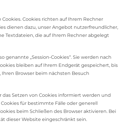
 Cookies. Cookies richten auf Ihrem Rechner
es dienen dazu, unser Angebot nutzerfreundlicher,
ine Textdateien, die auf Ihrem Rechner abgelegt
so genannte „Session-Cookies“. Sie werden nach
okies bleiben auf Ihrem Endgerät gespeichert, bis
s, Ihren Browser beim nächsten Besuch
er das Setzen von Cookies informiert werden und
 Cookies für bestimmte Fälle oder generell
okies beim Schließen des Browser aktivieren. Bei
ät dieser Website eingeschränkt sein.