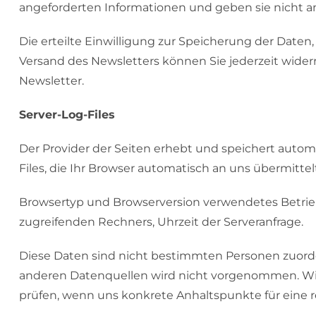
angeforderten Informationen und geben sie nicht an 
Die erteilte Einwilligung zur Speicherung der Date
Versand des Newsletters können Sie jederzeit wider
Newsletter.
Server-Log-Files
Der Provider der Seiten erhebt und speichert autom
Files, die Ihr Browser automatisch an uns übermittelt
Browsertyp und Browserversion verwendetes Betri
zugreifenden Rechners, Uhrzeit der Serveranfrage.
Diese Daten sind nicht bestimmten Personen zuor
anderen Datenquellen wird nicht vorgenommen. Wir 
prüfen, wenn uns konkrete Anhaltspunkte für eine