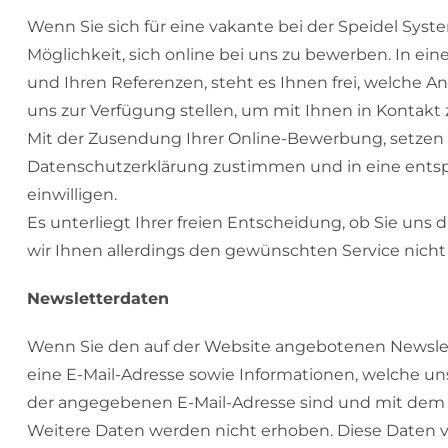
Wenn Sie sich für eine vakante bei der Speidel Sys
Möglichkeit, sich online bei uns zu bewerben. In ei
und Ihren Referenzen, steht es Ihnen frei, welche 
uns zur Verfügung stellen, um mit Ihnen in Kontakt 
Mit der Zusendung Ihrer Online-Bewerbung, setzen w
Datenschutzerklärung zustimmen und in eine ents
einwilligen.
Es unterliegt Ihrer freien Entscheidung, ob Sie un
wir Ihnen allerdings den gewünschten Service nicht 
Newsletterdaten
Wenn Sie den auf der Website angebotenen Newsle
eine E-Mail-Adresse sowie Informationen, welche uns
der angegebenen E-Mail-Adresse sind und mit dem 
Weitere Daten werden nicht erhoben. Diese Daten v