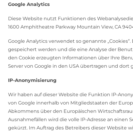
Google Analytics
Diese Website nutzt Funktionen des Webanalysedienst
1600 Amphitheatre Parkway Mountain View, CA 9404
Google Analytics verwendet so genannte „Cookies“. 
gespeichert werden und die eine Analyse der Benut
den Cookie erzeugten Informationen über Ihre Benu
Server von Google in den USA übertragen und dort g
IP-Anonymisierung
Wir haben auf dieser Website die Funktion IP-Anonym
von Google innerhalb von Mitgliedstaaten der Europ
Abkommens über den Europäischen Wirtschaftsraum 
Ausnahmefällen wird die volle IP-Adresse an einen 
gekürzt. Im Auftrag des Betreibers dieser Website 