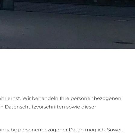
ehr ernst. Wir behandeln Ihre personenbezogenen
n Datenschutzvorschriften sowie dieser
e Angabe personenbezogener Daten möglich. Soweit