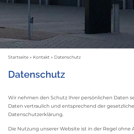
Startseite
»
Kontakt
»
Datenschutz
Datenschutz
Wir nehmen den Schutz Ihrer persönlichen Daten s
Daten vertraulich und entsprechend der gesetzliche
Datenschutzerklärung.
Die Nutzung unserer Website ist in der Regel ohn