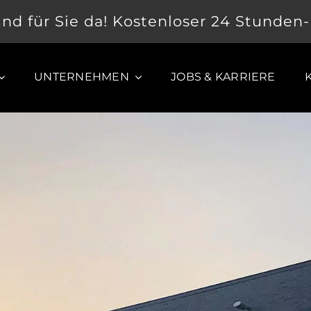
ind für Sie da! Kostenloser 24 Stunden
UNTERNEHMEN
JOBS & KARRIERE