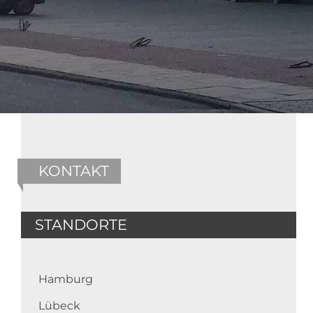
KONTAKT
STANDORTE
Hamburg
Lübeck