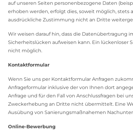
auf unseren Seiten personenbezogene Daten (beispi
erhoben werden, erfolgt dies, soweit möglich, stets a
ausdrückliche Zustimmung nicht an Dritte weiterg
Wir weisen darauf hin, dass die Datenübertragung im
Sicherheitslücken aufweisen kann. Ein lückenloser S
nicht möglich.
Kontaktformular
Wenn Sie uns per Kontaktformular Anfragen zukom
Anfrageformular inklusive der von Ihnen dort ang
Anfrage und für den Fall von Anschlussfragen bei u
Zweckerhebung an Dritte nicht übermittelt. Eine We
Ausübung von Sanierungsmaßnahemen Nachuntern
Online-Bewerbung