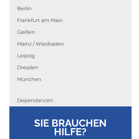
Berlin
Frankfurt am Main
Gießen
Mainz / Wiesbaden
Leipzig
Dresden
München
Dependancen
SIE BRAUCHEN
HILFE?