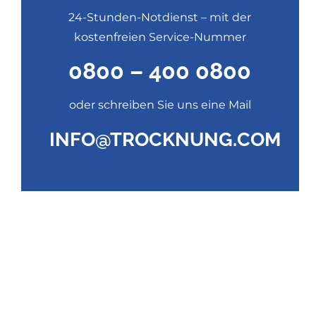
24-Stunden-Notdienst – mit der
kostenfreien Service-Nummer
0800 – 400 0800
oder schreiben Sie uns eine Mail
INFO@TROCKNUNG.COM