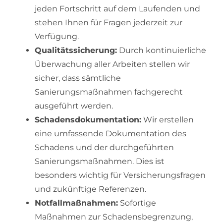
jeden Fortschritt auf dem Laufenden und
stehen Ihnen für Fragen jederzeit zur
Verfügung.
Qualitätssicherung:
Durch kontinuierliche
Überwachung aller Arbeiten stellen wir
sicher, dass sämtliche
Sanierungsmaßnahmen fachgerecht
ausgeführt werden.
Schadensdokumentation:
Wir erstellen
eine umfassende Dokumentation des
Schadens und der durchgeführten
Sanierungsmaßnahmen. Dies ist
besonders wichtig für Versicherungsfragen
und zukünftige Referenzen.
Notfallmaßnahmen:
Sofortige
Maßnahmen zur Schadensbegrenzung,