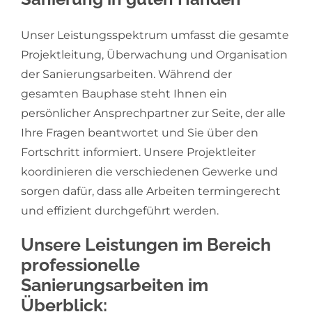
Unser Leistungsspektrum umfasst die gesamte
Projektleitung, Überwachung und Organisation
der Sanierungsarbeiten. Während der
gesamten Bauphase steht Ihnen ein
persönlicher Ansprechpartner zur Seite, der alle
Ihre Fragen beantwortet und Sie über den
Fortschritt informiert. Unsere Projektleiter
koordinieren die verschiedenen Gewerke und
sorgen dafür, dass alle Arbeiten termingerecht
und effizient durchgeführt werden.
Unsere Leistungen im Bereich
professionelle
Sanierungsarbeiten im
Überblick: