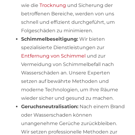
wie die
Trocknung
und Sicherung der
betroffenen Bereiche, werden von uns
schnell und effizient durchgeführt, um
Folgeschäden zu minimieren.
Schimmelbeseitigung:
Wir bieten
spezialisierte Dienstleistungen zur
Entfernung von Schimmel
und zur
Vermeidung von Schimmelbefall nach
Wasserschäden an. Unsere Experten
setzen auf bewährte Methoden und
moderne Technologien, um Ihre Räume
wieder sicher und gesund zu machen.
Geruchsneutralisation:
Nach einem Brand
oder Wasserschaden können
unangenehme Gerüche zurückbleiben.
Wir setzen professionelle Methoden zur