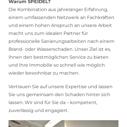
Warum SPEIDEL?
Die Kombination aus jahrelanger Erfahrung,
einem umfassenden Netzwerk an Fachkräften
und einem hohen Anspruch an unsere Arbeit
macht uns zum idealen Partner für
professionelle Sanierungsarbeiten nach einem
Brand- oder Wasserschaden. Unser Ziel ist es,
Ihnen den bestmöglichen Service zu bieten
und Ihre Immobilie so schnell wie möglich
wieder bewohnbar zu machen.
Vertrauen Sie auf unsere Expertise und lassen
Sie uns gemeinsam den Schaden hinter sich
lassen. Wir sind für Sie da – kompetent,
zuverlässig und engagiert.