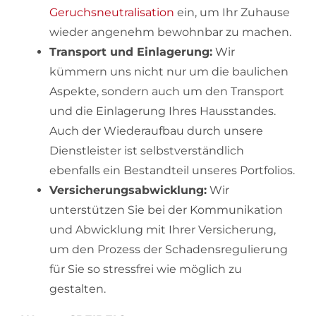
Geruchsneutralisation
ein, um Ihr Zuhause
wieder angenehm bewohnbar zu machen.
Transport und Einlagerung:
Wir
kümmern uns nicht nur um die baulichen
Aspekte, sondern auch um den Transport
und die Einlagerung Ihres Hausstandes.
Auch der Wiederaufbau durch unsere
Dienstleister ist selbstverständlich
ebenfalls ein Bestandteil unseres Portfolios.
Versicherungsabwicklung:
Wir
unterstützen Sie bei der Kommunikation
und Abwicklung mit Ihrer Versicherung,
um den Prozess der Schadensregulierung
für Sie so stressfrei wie möglich zu
gestalten.