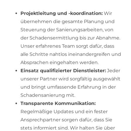
Projektleitung und -koordination:
Wir
übernehmen die gesamte Planung und
Steuerung der Sanierungsarbeiten, von
der Schadensermittlung bis zur Abnahme.
Unser erfahrenes Team sorgt dafür, dass
alle Schritte nahtlos ineinandergreifen und
Absprachen eingehalten werden.
Einsatz qualifizierter Dienstleister:
Jeder
unserer Partner wird sorgfältig ausgewählt
und bringt umfassende Erfahrung in der
Schadensanierung mit.
Transparente Kommunikation:
Regelmäßige Updates und ein fester
Ansprechpartner sorgen dafür, dass Sie
stets informiert sind. Wir halten Sie über