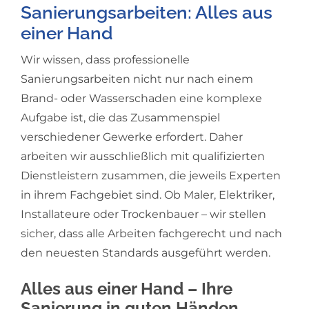
Mitgliedschaften & Zertifikate
Sanierungsarbeiten: Alles aus
einer Hand
Info-Flyer
Wir wissen, dass professionelle
Sanierungsarbeiten nicht nur nach einem
Historie
Brand- oder Wasserschaden eine komplexe
Aufgabe ist, die das Zusammenspiel
verschiedener Gewerke erfordert. Daher
arbeiten wir ausschließlich mit qualifizierten
Dienstleistern zusammen, die jeweils Experten
in ihrem Fachgebiet sind. Ob Maler, Elektriker,
Installateure oder Trockenbauer – wir stellen
sicher, dass alle Arbeiten fachgerecht und nach
den neuesten Standards ausgeführt werden.
Alles aus einer Hand – Ihre
Sanierung in guten Händen